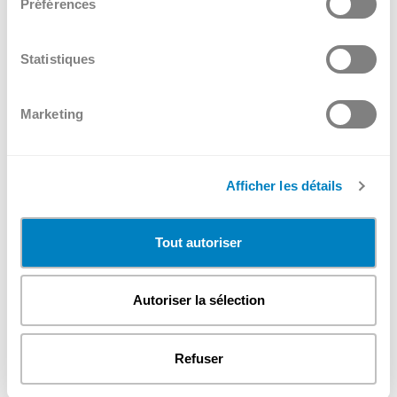
Préférences
Statistiques
Marketing
Afficher les détails
Tout autoriser
Autoriser la sélection
Refuser