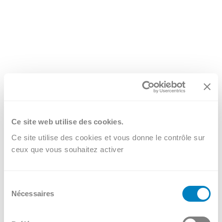
Ce site web utilise des cookies.
Ce site utilise des cookies et vous donne le contrôle sur
ceux que vous souhaitez activer
Sélection
Nécessaires
du
consentement