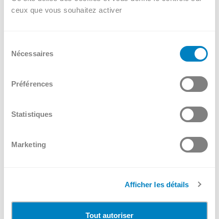
ceux que vous souhaitez activer
Sélection
Nécessaires
du
consentement
Préférences
Statistiques
Marketing
Afficher les détails
Tout autoriser