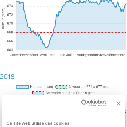
2018
Ce site web utilise des cookies.