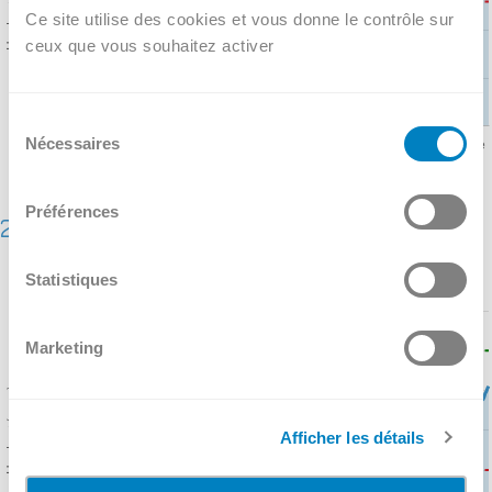
Ce site utilise des cookies et vous donne le contrôle sur
ceux que vous souhaitez activer
Sélection
Nécessaires
du
consentement
Préférences
2017
Statistiques
Marketing
Afficher les détails