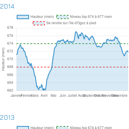
2014
2013