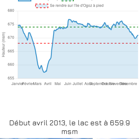
Début avril 2013, le lac est à 659.9
msm