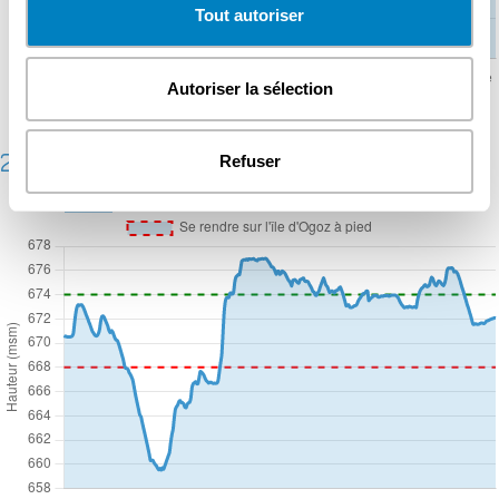
Tout autoriser
Autoriser la sélection
2016
Refuser