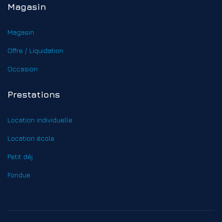
Magasin
Magasin
Offre / Liquidation
Occasion
Prestations
Location individuelle
Location école
Petit déj
Fondue