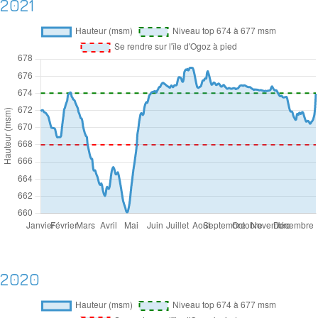
2021
2020