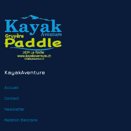
KayakAventure
Accueil
Contact
Newsletter
Relation Bancaire